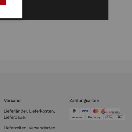
Versand
Zahlungsarten
Lieferländer, Lieferkosten,
Lieferdauer
Lieferzeiten, Versandarten