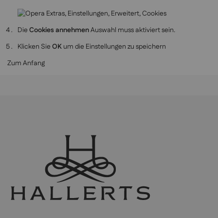
Die
Cookies annehmen
Auswahl muss aktiviert sein.
Klicken Sie
OK
um die Einstellungen zu speichern
Zum Anfang