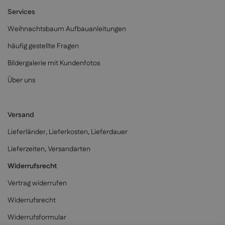
Services
Weihnachtsbaum Aufbauanleitungen
häufig gestellte Fragen
Bildergalerie mit Kundenfotos
Über uns
Versand
Lieferländer, Lieferkosten, Lieferdauer
Lieferzeiten, Versandarten
Widerrufsrecht
Vertrag widerrufen
Widerrufsrecht
Widerrufsformular