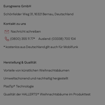
Eurogreens GmbH
Schönfelder Weg 31, 16321 Bernau, Deutschland
Kontakt zu uns
Nachricht schreiben
(0800) 355 11 77*
Ausland:
(03338) 700 104
* kostenlos aus Deutschland gilt auch für Mobilfunk
Herstellung & Qualität
Vorteile von künstlichen Weihnachtsbäumen
Umweltschonend und nachhaltig hergestellt
PlasTip® Technologie
Qualität der HALLERTS® Weihnachtsbäume im Produkttest