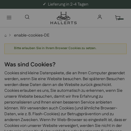
✓
Lieferung in 2-4 Tagen
enable-cookies-DE
⌂
Bitte erlauben Sie in Ihrem Browser Cookies zu setzen.
Was sind Cookies?
Cookies sind kleine Datenpakete, die an Ihren Computer gesendet
werden, wenn Sie eine Website besuchen. Bei späteren Besuchen
werden diese Daten dann an die Website zurück geschickt.
Cookies erlauben es uns, Sie automatisch zu erkennen, wenn Sie
unsere Website besuchen, damit wir Ihre Erfahrung zu
personalisieren und Ihnen einen besseren Service anbieten
können. Wir verwenden auch Cookies (und ähnliche Browser-
Daten, wie z. B. Flash-Cookies) zur Betrugsprävention und zu
anderen Zwecken. Wenn Ihr Web-Browser so eingestellt ist, dass er
Cookies von unserer Website verweigert, werden Sie nicht in der