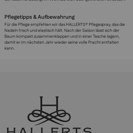
Pflegetipps & Aufbewahrung
Für die Pflege empfehlen wir das HALLERTS® Pflegespray, das die
Nadeln frisch und elastisch hält. Nach der Saison lässt sich der
Baum kompakt zusammenklappen und in einer Tasche lagern,
damit er im nächsten Jahr wieder seine volle Pracht entfalten
kann.