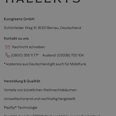
Eurogreens GmbH
Schönfelder Weg 31, 16321 Bernau, Deutschland
Kontakt zu uns
Nachricht schreiben
(0800) 355 11 77*
Ausland:
(03338) 700 104
* kostenlos aus Deutschland gilt auch für Mobilfunk
Herstellung & Qualität
Vorteile von künstlichen Weihnachtsbäumen
Umweltschonend und nachhaltig hergestellt
PlasTip® Technologie