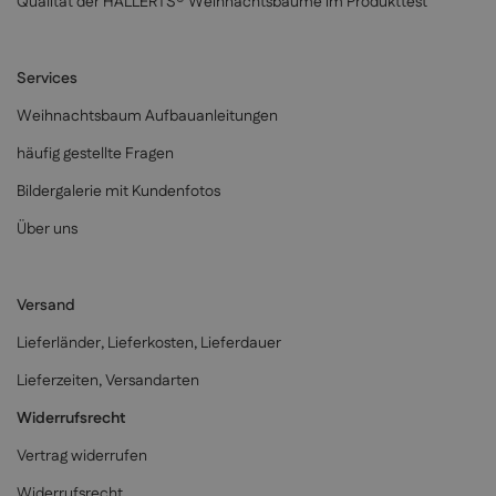
Qualität der HALLERTS® Weihnachtsbäume im Produkttest
Services
Weihnachtsbaum Aufbauanleitungen
häufig gestellte Fragen
Bildergalerie mit Kundenfotos
Über uns
Versand
Lieferländer, Lieferkosten, Lieferdauer
Lieferzeiten, Versandarten
Widerrufsrecht
Vertrag widerrufen
Widerrufsrecht