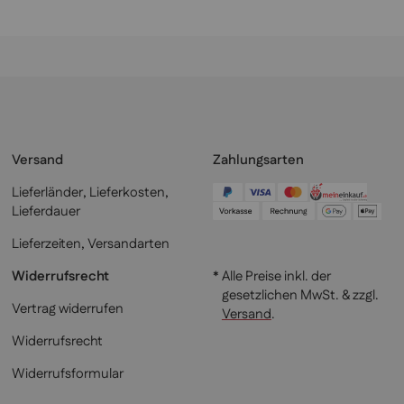
Versand
Zahlungsarten
Lieferländer, Lieferkosten,
Lieferdauer
Lieferzeiten, Versandarten
Widerrufsrecht
* Alle Preise inkl. der
gesetzlichen MwSt. & zzgl.
Vertrag widerrufen
Versand
.
Widerrufsrecht
Widerrufsformular