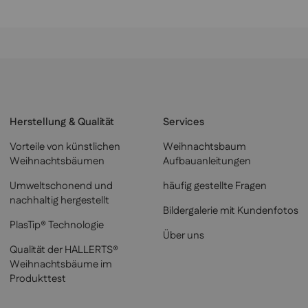
Herstellung & Qualität
Services
Vorteile von künstlichen
Weihnachtsbaum
Weihnachtsbäumen
Aufbauanleitungen
Umweltschonend und
häufig gestellte Fragen
nachhaltig hergestellt
Bildergalerie mit Kundenfotos
PlasTip® Technologie
Über uns
Qualität der HALLERTS®
Weihnachtsbäume im
Produkttest