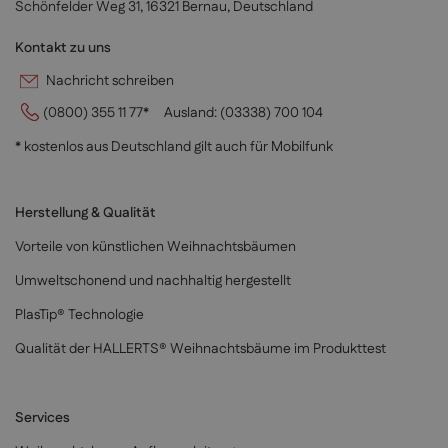
Schönfelder Weg 31, 16321 Bernau, Deutschland
Kontakt zu uns
Nachricht schreiben
(0800) 355 11 77*
Ausland:
(03338) 700 104
* kostenlos aus Deutschland gilt auch für Mobilfunk
Herstellung & Qualität
Vorteile von künstlichen Weihnachtsbäumen
Umweltschonend und nachhaltig hergestellt
PlasTip® Technologie
Qualität der HALLERTS® Weihnachtsbäume im Produkttest
Services