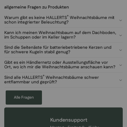
allgemeine Fragen zu Produkten
®
Warum gibt es keine HALLERTS
Weihnachtsbäume mit
schon integrierter Beleuchtung?
Kann ich meinen Weihnachtsbaum auf dem Dachboden,
im Schuppen oder im Keller lagern?
Sind die Seitenäste für batteriebetriebene Kerzen und
für schwere Kugeln stabil genug?
Gibt es ein Händlernetz oder Ausstellungsfläche vor
Ort, wo ich mir die Weihnachtsbäume anschauen kann?
®
Sind alle HALLERTS
Weihnachtsbäume schwer
entflammbar und geprüft?
Alle Fragen
Kundensupport