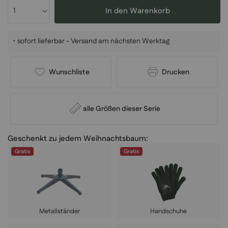
In den Warenkorb
•
sofort lieferbar - Versand am nächsten Werktag
Wunschliste
Drucken
alle Größen dieser Serie
Geschenkt zu jedem Weihnachtsbaum:
Gratis
Gratis
Metallständer
Handschuhe