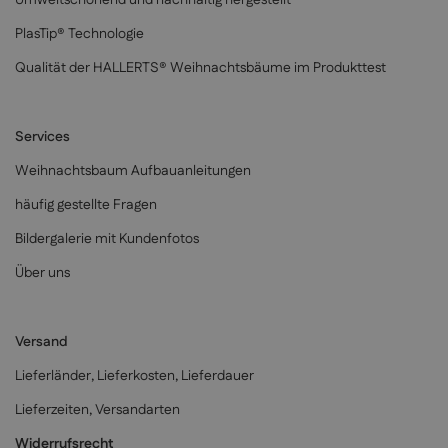
Umweltschonend und nachhaltig hergestellt
PlasTip® Technologie
Qualität der HALLERTS® Weihnachtsbäume im Produkttest
Services
Weihnachtsbaum Aufbauanleitungen
häufig gestellte Fragen
Bildergalerie mit Kundenfotos
Über uns
Versand
Lieferländer, Lieferkosten, Lieferdauer
Lieferzeiten, Versandarten
Widerrufsrecht