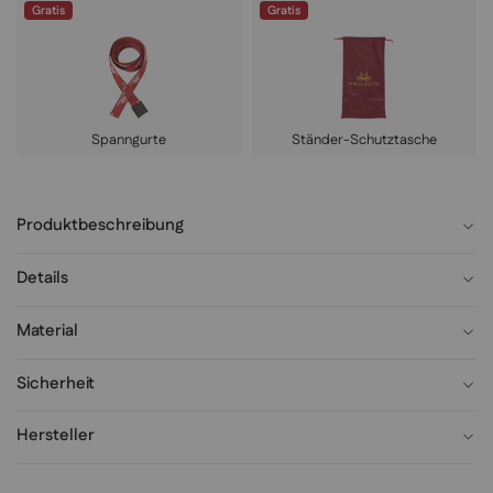
Gratis
Gratis
Spanngurte
Ständer-Schutztasche
Produktbeschreibung
Details
Material
Sicherheit
Hersteller