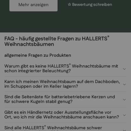
Mehr anzeigen
☆ Bewertung schreiben
®
FAQ - häufig gestellte Fragen zu HALLERTS
Weihnachtsbäumen
allgemeine Fragen zu Produkten
®
Warum gibt es keine HALLERTS
Weihnachtsbäume mit
schon integrierter Beleuchtung?
Kann ich meinen Weihnachtsbaum auf dem Dachboden,
im Schuppen oder im Keller lagern?
Sind die Seitenäste für batteriebetriebene Kerzen und
für schwere Kugeln stabil genug?
Gibt es ein Händlernetz oder Ausstellungsfläche vor
Ort, wo ich mir die Weihnachtsbäume anschauen kann?
®
Sind alle HALLERTS
Weihnachtsbäume schwer