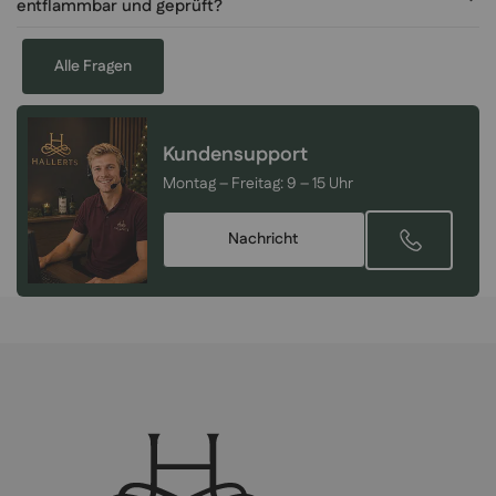
entflammbar und geprüft?
Alle Fragen
Kundensupport
Montag – Freitag:
9 – 15 Uhr
Nachricht