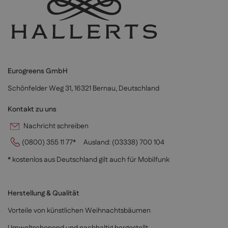
Eurogreens GmbH
Schönfelder Weg 31, 16321 Bernau, Deutschland
Kontakt zu uns
Nachricht schreiben
(0800) 355 11 77*
Ausland:
(03338) 700 104
* kostenlos aus Deutschland gilt auch für Mobilfunk
Herstellung & Qualität
Vorteile von künstlichen Weihnachtsbäumen