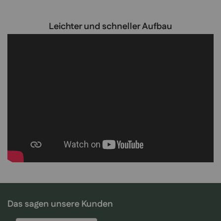
Leichter und schneller Aufbau
Das sagen unsere Kunden