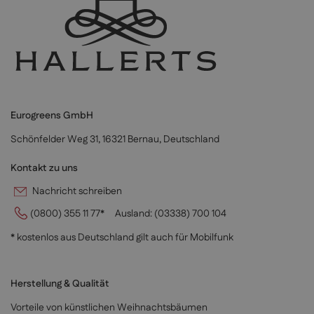
Eurogreens GmbH
Schönfelder Weg 31, 16321 Bernau, Deutschland
Kontakt zu uns
Nachricht schreiben
(0800) 355 11 77*
Ausland:
(03338) 700 104
* kostenlos aus Deutschland gilt auch für Mobilfunk
Herstellung & Qualität
Vorteile von künstlichen Weihnachtsbäumen