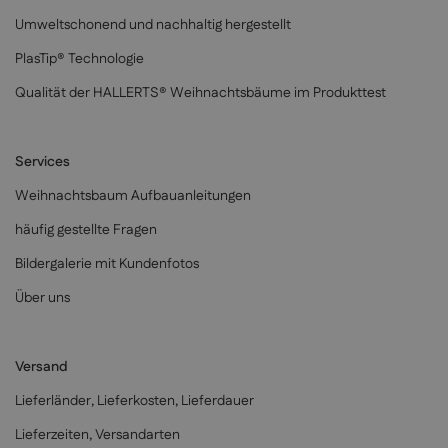
Umweltschonend und nachhaltig hergestellt
PlasTip® Technologie
Qualität der HALLERTS® Weihnachtsbäume im Produkttest
Services
Weihnachtsbaum Aufbauanleitungen
häufig gestellte Fragen
Bildergalerie mit Kundenfotos
Über uns
Versand
Lieferländer, Lieferkosten, Lieferdauer
Lieferzeiten, Versandarten