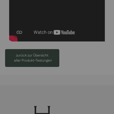
zurück zur Übersicht
aller Produkt-Testungen