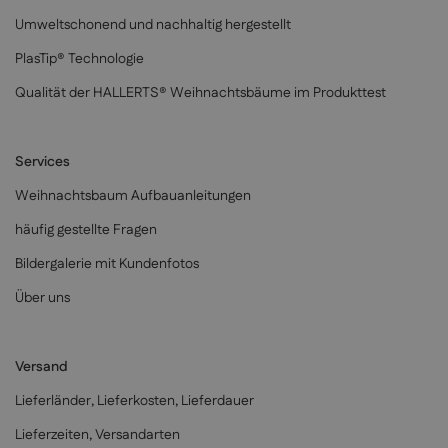
Umweltschonend und nachhaltig hergestellt
PlasTip® Technologie
Qualität der HALLERTS® Weihnachtsbäume im Produkttest
Services
Weihnachtsbaum Aufbauanleitungen
häufig gestellte Fragen
Bildergalerie mit Kundenfotos
Über uns
Versand
Lieferländer, Lieferkosten, Lieferdauer
Lieferzeiten, Versandarten