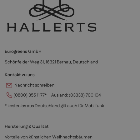
Eurogreens GmbH
Schönfelder Weg 31, 16321 Bernau, Deutschland
Kontakt zu uns
Nachricht schreiben
(0800) 355 11 77*
Ausland:
(03338) 700 104
* kostenlos aus Deutschland gilt auch für Mobilfunk
Herstellung & Qualität
Vorteile von künstlichen Weihnachtsbäumen