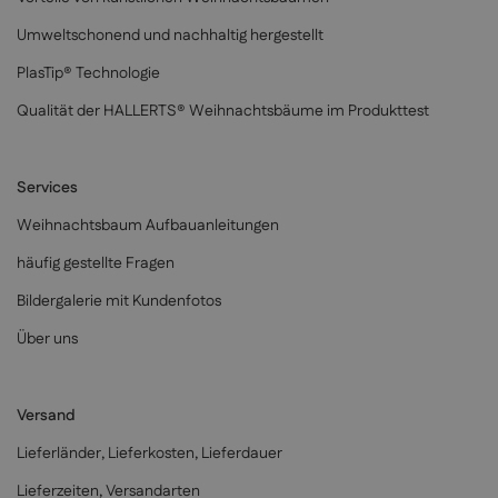
Umweltschonend und nachhaltig hergestellt
PlasTip® Technologie
Qualität der HALLERTS® Weihnachtsbäume im Produkttest
Services
Weihnachtsbaum Aufbauanleitungen
häufig gestellte Fragen
Bildergalerie mit Kundenfotos
Über uns
Versand
Lieferländer, Lieferkosten, Lieferdauer
Lieferzeiten, Versandarten