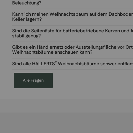
Beleuchtung?
Kann ich meinen Weihnachtsbaum auf dem Dachboden
Keller lagern?
Sind die Seitenäste für batteriebetriebene Kerzen und 
stabil genug?
Gibt es ein Händlernetz oder Ausstellungsfläche vor Ort
Weihnachtsbäume anschauen kann?
®
Sind alle HALLERTS
Weihnachtsbäume schwer entflam
Alle Fragen