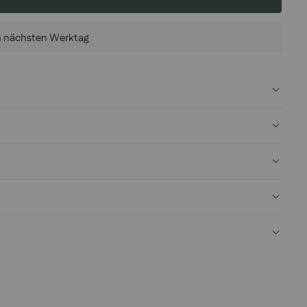
am nächsten Werktag