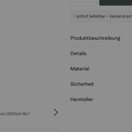
•
sofort lieferbar - Versand 
Produktbeschreibung
Details
Material
Sicherheit
Hersteller