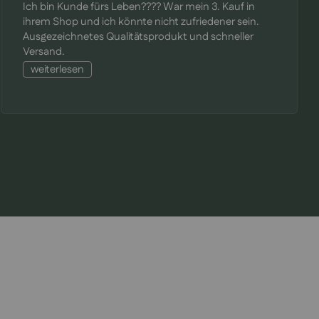
Ich bin Kunde fürs Leben???? War mein 3. Kauf in
ihrem Shop und ich könnte nicht zufriedener sein.
Ausgezeichnetes Qualitätsprodukt und schneller
Versand.
weiterlesen