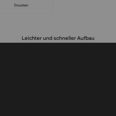
Drucken
Leichter und schneller Aufbau