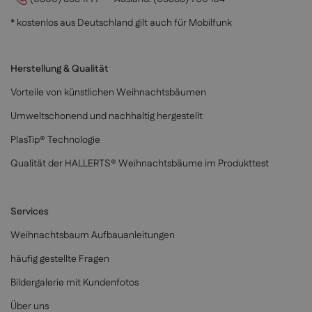
* kostenlos aus Deutschland gilt auch für Mobilfunk
Herstellung & Qualität
Vorteile von künstlichen Weihnachtsbäumen
Umweltschonend und nachhaltig hergestellt
PlasTip® Technologie
Qualität der HALLERTS® Weihnachtsbäume im Produkttest
Services
Weihnachtsbaum Aufbauanleitungen
häufig gestellte Fragen
Bildergalerie mit Kundenfotos
Über uns