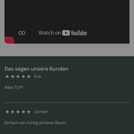
Das sagen unsere Kunden
Eva
100%
Alles TOP!
Jochen
100%
Einfach ein richtig schöner Baum.