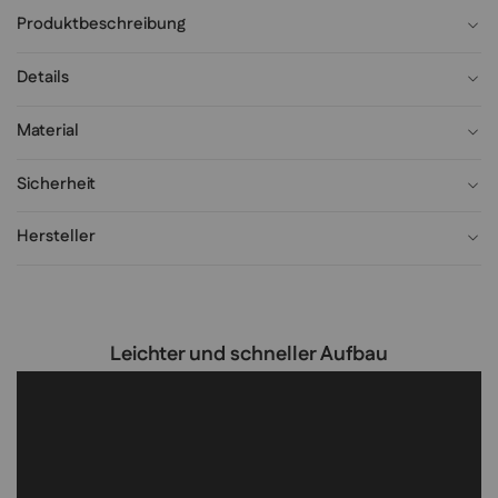
Produktbeschreibung
Details
Material
Sicherheit
Hersteller
Leichter und schneller Aufbau