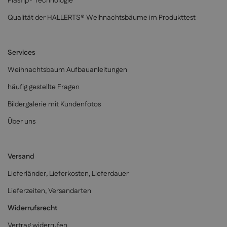
PlasTip® Technologie
Qualität der HALLERTS® Weihnachtsbäume im Produkttest
Services
Weihnachtsbaum Aufbauanleitungen
häufig gestellte Fragen
Bildergalerie mit Kundenfotos
Über uns
Versand
Lieferländer, Lieferkosten, Lieferdauer
Lieferzeiten, Versandarten
Widerrufsrecht
Vertrag widerrufen