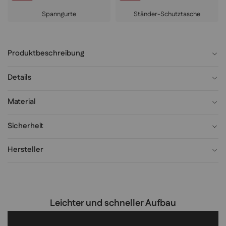
Spanngurte
Ständer-Schutztasche
Produktbeschreibung
Details
Material
Sicherheit
Hersteller
Leichter und schneller Aufbau