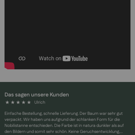
Das sagen unsere Kunden
Ulrich
100%
Einfache Bestellung, schnelle Lieferung. Der Baum war sehr gut
verpackt. Wir haben uns aufgrund der schlanken Form für die
Nobilistanne entschieden. Die Farbe ist in natura dunkler als auf
den Bildern und somit sehr schön. Keine Geruchsentwicklung,