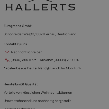
Eurogreens GmbH
Schönfelder Weg 31, 16321 Bernau, Deutschland
Kontakt zu uns
Nachricht schreiben
(0800) 355 11 77*
Ausland:
(03338) 700 104
* kostenlos aus Deutschland gilt auch für Mobilfunk
Herstellung & Qualität
Vorteile von künstlichen Weihnachtsbäumen
Umweltschonend und nachhaltig hergestellt