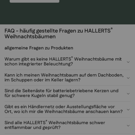
®
FAQ - häufig gestellte Fragen zu HALLERTS
Weihnachtsbäumen
allgemeine Fragen zu Produkten
®
Warum gibt es keine HALLERTS
Weihnachtsbäume mit
schon integrierter Beleuchtung?
Kann ich meinen Weihnachtsbaum auf dem Dachboden,
im Schuppen oder im Keller lagern?
Sind die Seitenäste für batteriebetriebene Kerzen und
für schwere Kugeln stabil genug?
Gibt es ein Händlernetz oder Ausstellungsfläche vor
Ort, wo ich mir die Weihnachtsbäume anschauen kann?
®
Sind alle HALLERTS
Weihnachtsbäume schwer
entflammbar und geprüft?