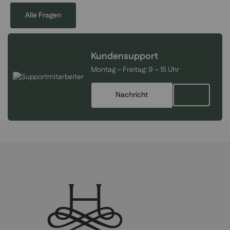
Alle Fragen
Kundensupport
Montag – Freitag:
9 – 15 Uhr
Nachricht