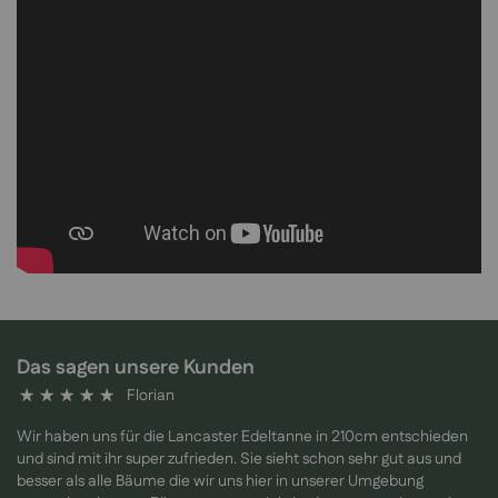
Das sagen unsere Kunden
Florian
100%
Wir haben uns für die Lancaster Edeltanne in 210cm entschieden
und sind mit ihr super zufrieden. Sie sieht schon sehr gut aus und
besser als alle Bäume die wir uns hier in unserer Umgebung