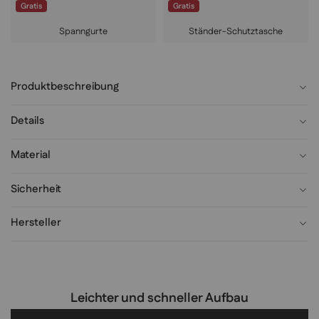
Gratis
Gratis
Spanngurte
Ständer-Schutztasche
Produktbeschreibung
Details
Material
Sicherheit
Hersteller
Leichter und schneller Aufbau