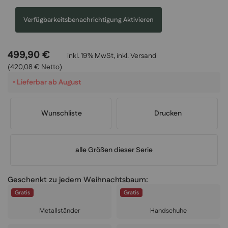
Verfügbarkeitsbenachrichtigung Aktivieren
499,90 €
inkl. 19% MwSt, inkl.
Versand
(420,08 € Netto)
•
Lieferbar ab August
Wunschliste
Drucken
alle Größen dieser Serie
Geschenkt zu jedem Weihnachtsbaum:
Gratis
Gratis
Metallständer
Handschuhe