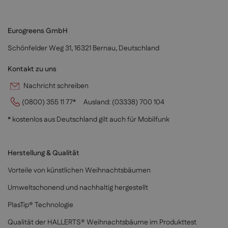
Eurogreens GmbH
Schönfelder Weg 31, 16321 Bernau, Deutschland
Kontakt zu uns
Nachricht schreiben
(0800) 355 11 77*
Ausland:
(03338) 700 104
* kostenlos aus Deutschland gilt auch für Mobilfunk
Herstellung & Qualität
Vorteile von künstlichen Weihnachtsbäumen
Umweltschonend und nachhaltig hergestellt
PlasTip® Technologie
Qualität der HALLERTS® Weihnachtsbäume im Produkttest