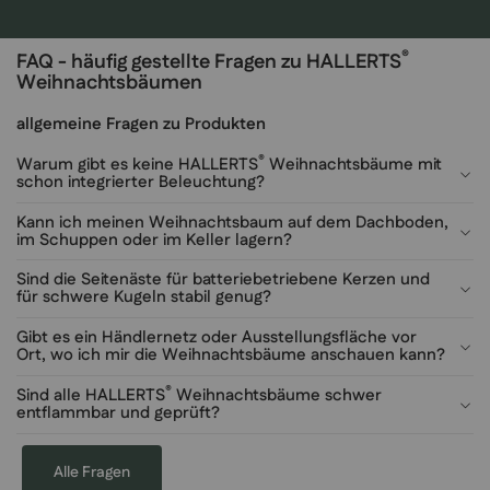
®
FAQ - häufig gestellte Fragen zu HALLERTS
Weihnachtsbäumen
allgemeine Fragen zu Produkten
®
Warum gibt es keine HALLERTS
Weihnachtsbäume mit
schon integrierter Beleuchtung?
Kann ich meinen Weihnachtsbaum auf dem Dachboden,
im Schuppen oder im Keller lagern?
Sind die Seitenäste für batteriebetriebene Kerzen und
für schwere Kugeln stabil genug?
Gibt es ein Händlernetz oder Ausstellungsfläche vor
Ort, wo ich mir die Weihnachtsbäume anschauen kann?
®
Sind alle HALLERTS
Weihnachtsbäume schwer
entflammbar und geprüft?
Alle Fragen