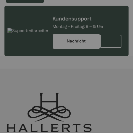
Kundensupport
Montag – Freitag:
9 – 15 Uhr
Nachricht