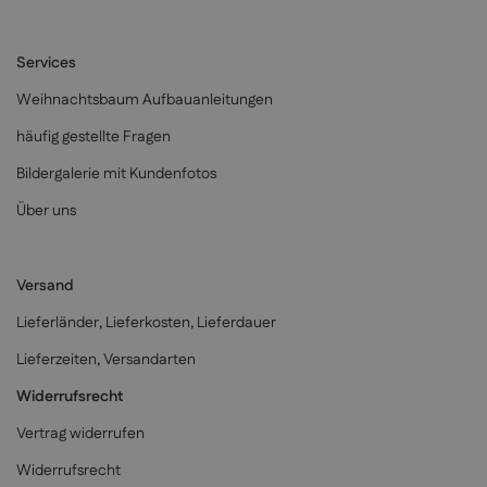
Services
Weihnachtsbaum Aufbauanleitungen
häufig gestellte Fragen
Bildergalerie mit Kundenfotos
Über uns
Versand
Lieferländer, Lieferkosten, Lieferdauer
Lieferzeiten, Versandarten
Widerrufsrecht
Vertrag widerrufen
Widerrufsrecht