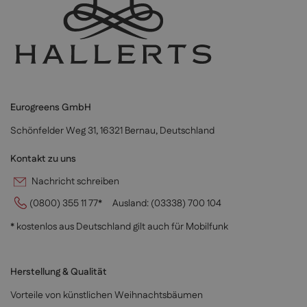
Eurogreens GmbH
Schönfelder Weg 31, 16321 Bernau, Deutschland
Kontakt zu uns
Nachricht schreiben
(0800) 355 11 77*
Ausland:
(03338) 700 104
* kostenlos aus Deutschland gilt auch für Mobilfunk
Herstellung & Qualität
Vorteile von künstlichen Weihnachtsbäumen