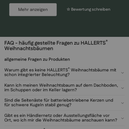
Mehr anzeigen
☆ Bewertung schreiben
®
FAQ - häufig gestellte Fragen zu HALLERTS
Weihnachtsbäumen
allgemeine Fragen zu Produkten
®
Warum gibt es keine HALLERTS
Weihnachtsbäume mit
schon integrierter Beleuchtung?
Kann ich meinen Weihnachtsbaum auf dem Dachboden,
im Schuppen oder im Keller lagern?
Sind die Seitenäste für batteriebetriebene Kerzen und
für schwere Kugeln stabil genug?
Gibt es ein Händlernetz oder Ausstellungsfläche vor
Ort, wo ich mir die Weihnachtsbäume anschauen kann?