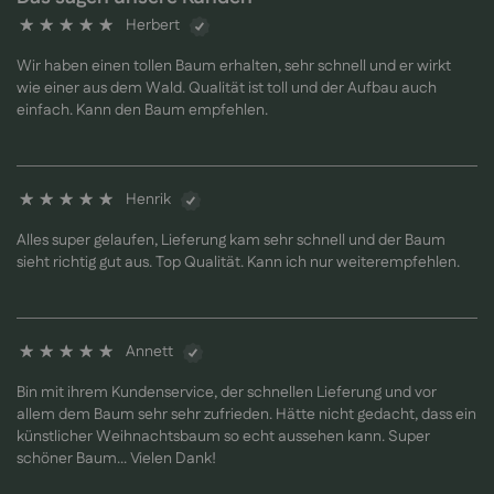
Herbert
100%
Wir haben einen tollen Baum erhalten, sehr schnell und er wirkt
wie einer aus dem Wald. Qualität ist toll und der Aufbau auch
einfach. Kann den Baum empfehlen.
Henrik
100%
Alles super gelaufen, Lieferung kam sehr schnell und der Baum
sieht richtig gut aus. Top Qualität. Kann ich nur weiterempfehlen.
Annett
100%
Bin mit ihrem Kundenservice, der schnellen Lieferung und vor
allem dem Baum sehr sehr zufrieden. Hätte nicht gedacht, dass ein
künstlicher Weihnachtsbaum so echt aussehen kann. Super
schöner Baum... Vielen Dank!