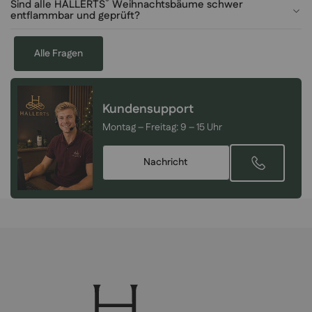
®
Sind alle HALLERTS
Weihnachtsbäume schwer
entflammbar und geprüft?
Alle Fragen
Kundensupport
Montag – Freitag:
9 – 15 Uhr
Nachricht