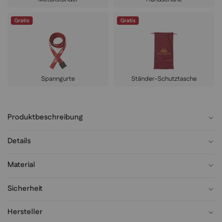
Gratis
Gratis
Spanngurte
Ständer-Schutztasche
Produktbeschreibung
Details
Material
Sicherheit
Hersteller