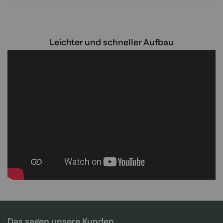
Leichter und schneller Aufbau
Das sagen unsere Kunden