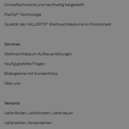
Umweltschonend und nachhaltig hergestellt
PlasTip® Technologie
Qualität der HALLERTS® Weihnachtsbäume im Produkttest
Services
Weihnachtsbaum Aufbauanleitungen
häufig gestellte Fragen
Bildergalerie mit Kundenfotos
Über uns
Versand
Lieferländer, Lieferkosten, Lieferdauer
Lieferzeiten, Versandarten