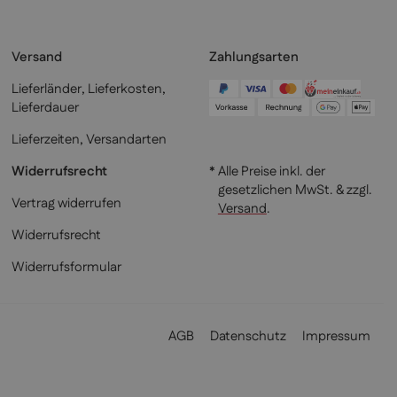
Versand
Zahlungsarten
Lieferländer, Lieferkosten,
Lieferdauer
Lieferzeiten, Versandarten
Widerrufsrecht
* Alle Preise inkl. der
gesetzlichen MwSt. & zzgl.
Vertrag widerrufen
Versand
.
Widerrufsrecht
Widerrufsformular
AGB
Datenschutz
Impressum