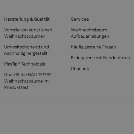
Herstellung & Qualität
Services
Vorteile von künstlichen
Weihnachtsbaum
Weihnachtsbäumen
Aufbauanleitungen
Umweltschonend und
häufig gestellte Fragen
nachhaltig hergestellt
Bildergalerie mit Kundenfotos
PlasTip® Technologie
Über uns
Qualität der HALLERTS®
Weihnachtsbäume im
Produkttest