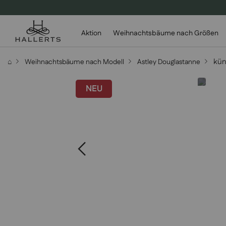
Aktion
Weihnachtsbäume nach Größen
kün
⌂
Weihnachtsbäume nach Modell
Astley Douglastanne
NEU