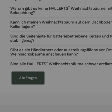
®
Warum gibt es keine HALLERTS
Weihnachtsbäume mit s
Beleuchtung?
Kann ich meinen Weihnachtsbaum auf dem Dachboden
Keller lagern?
Sind die Seitenäste für batteriebetriebene Kerzen und 
stabil genug?
Gibt es ein Händlernetz oder Ausstellungsfläche vor Ort
Weihnachtsbäume anschauen kann?
®
Sind alle HALLERTS
Weihnachtsbäume schwer entflam
Alle Fragen