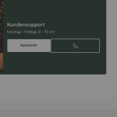
Kundensupport
Montag – Freitag:
9 – 15 Uhr
Nachricht