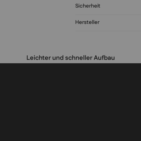
Sicherheit
Hersteller
Leichter und schneller Aufbau